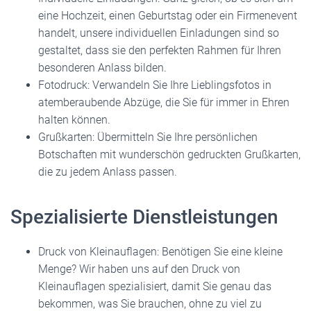
eine Hochzeit, einen Geburtstag oder ein Firmenevent
handelt, unsere individuellen Einladungen sind so
gestaltet, dass sie den perfekten Rahmen für Ihren
besonderen Anlass bilden.
Fotodruck: Verwandeln Sie Ihre Lieblingsfotos in
atemberaubende Abzüge, die Sie für immer in Ehren
halten können.
Grußkarten: Übermitteln Sie Ihre persönlichen
Botschaften mit wunderschön gedruckten Grußkarten,
die zu jedem Anlass passen.
Spezialisierte Dienstleistungen
Druck von Kleinauflagen: Benötigen Sie eine kleine
Menge? Wir haben uns auf den Druck von
Kleinauflagen spezialisiert, damit Sie genau das
bekommen, was Sie brauchen, ohne zu viel zu