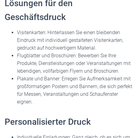
Lösungen für den
Geschäftsdruck
Visitenkarten: Hinterlassen Sie einen bleibenden
Eindruck mit individuell gestalteten Visitenkarten,
gedruckt auf hochwertigem Material.
Flugblätter und Broschüren: Bewerben Sie Ihre
Produkte, Dienstleistungen oder Veranstaltungen mit
lebendigen, vollfarbigen Flyern und Broschüren.
Plakate und Banner: Erregen Sie Aufmerksamkeit mit
großformatigen Postern und Bannern, die sich perfekt
für Messen, Veranstaltungen und Schaufenster
eignen.
Personalisierter Druck
Individuelle Einladungen: Ganz gleich, ob es sich um