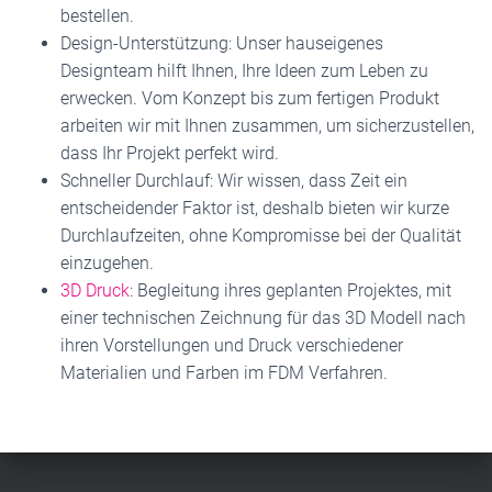
bestellen.
Design-Unterstützung: Unser hauseigenes
Designteam hilft Ihnen, Ihre Ideen zum Leben zu
erwecken. Vom Konzept bis zum fertigen Produkt
arbeiten wir mit Ihnen zusammen, um sicherzustellen,
dass Ihr Projekt perfekt wird.
Schneller Durchlauf: Wir wissen, dass Zeit ein
entscheidender Faktor ist, deshalb bieten wir kurze
Durchlaufzeiten, ohne Kompromisse bei der Qualität
einzugehen.
3D Druck
: Begleitung ihres geplanten Projektes, mit
einer technischen Zeichnung für das 3D Modell nach
ihren Vorstellungen und Druck verschiedener
Materialien und Farben im FDM Verfahren.