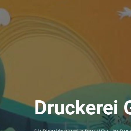
Druckerei 