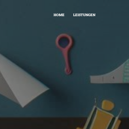
HOME
LEISTUNGEN